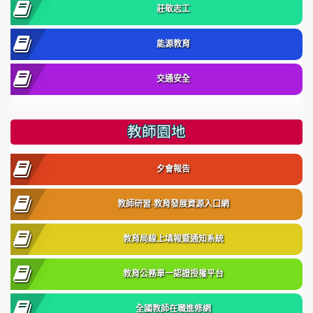
莊敬志工
能源教育
交通安全
教師園地
夕會報告
教師研習-教育發展資源入口網
教育局線上填報暨通知系統
教育公務單一認證授權平台
全國教師在職進修網