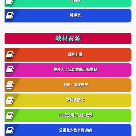
總務處
輔導室
教材資源
課程計畫
校外人士協助教學活動要點
主題、領域統整
教科書版本
109捷達觸屏操作教學
公視兒少教育資源網