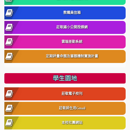
教職員信箱
莊敬國小公開授課網
雲端差勤系統
定期評量命題及審題機制實施計畫
學生園地
莊敬電子校刊
莊敬師生用Gmail
本校社團網站