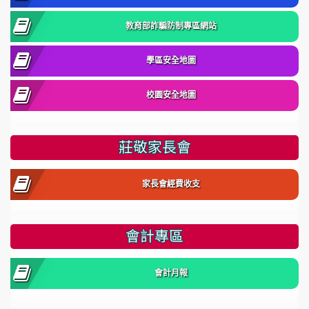
教育部詐騙防制專區網站
學區安全地圖
校園安全地圖
莊敬家長會
家長會經費收支
會計專區
會計月報