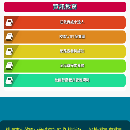
資訊教育
莊敬資訊小達人
校園WIFI配置圖
網路素養與認知
全民資安素養網
校園行動載具管理規範
桃園市莊敬國小全球資訊網 版權所有 地址:桃園市桃園