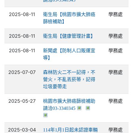
2025-08-11
學務處
衛生局【桃園市擴大肺癌
篩檢補助】
2025-08-11
學務處
衛生局【健康管理計畫】
2025-08-11
學務處
新聞處【防制人口販運宣
導】
2025-07-07
學務處
森林防火二不一記得，不
營火，不亂丟菸蒂，記得
垃圾要帶走
2025-05-27
學務處
桃園市擴大肺癌篩檢補助
請洽03-3340345
2025-03-04
學務處
114年1月1日起未認證車輛