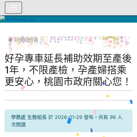
:::
 回模組首頁
好孕專車延長補助效期至產後
1年，不限產檢，孕產婦搭乘
更安心，桃園市政府關心您！
學務處 生教組長 於 2026-01-29 發布，共有 96 人
次閱讀