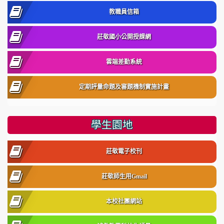
教職員信箱
莊敬國小公開授課網
雲端差勤系統
定期評量命題及審題機制實施計畫
學生園地
莊敬電子校刊
莊敬師生用Gmail
本校社團網站