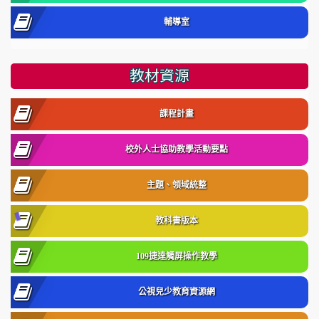
輔導室
教材資源
課程計畫
校外人士協助教學活動要點
主題、領域統整
教科書版本
109捷達觸屏操作教學
公視兒少教育資源網