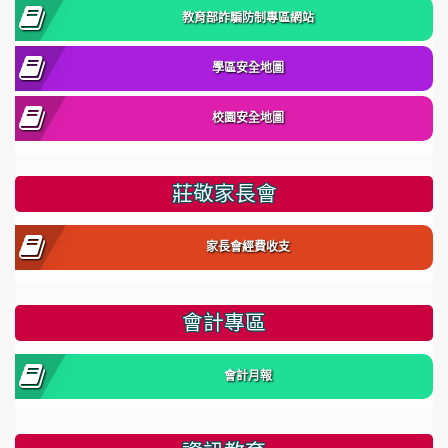
教育部詐騙防制專區網站
學區安全地圖
校園安全地圖
莊敬家長會
家長會經費收支
會計專區
會計月報