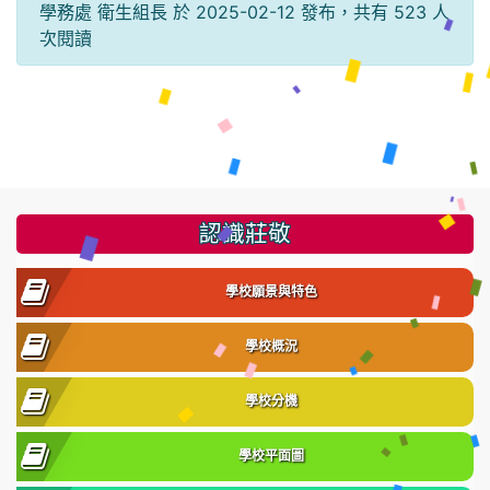
學務處 衛生組長 於 2025-02-12 發布，共有 523 人
次閱讀
:::
認識莊敬
學校願景與特色
學校概況
學校分機
學校平面圖