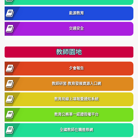
能源教育
交通安全
教師園地
夕會報告
教師研習-教育發展資源入口網
教育局線上填報暨通知系統
教育公務單一認證授權平台
全國教師在職進修網