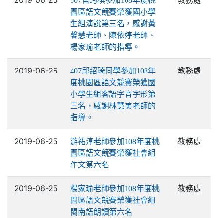
2019-06-25
教務處
507官筠棋參加108年度桃
園區語文競賽榮獲國小學
生組演說第三名，感謝黃
馨慧老師、陳依婷老師、
楊家瑜老師的指導。
2019-06-25
教務處
407邱紹琦同學參加108年
度桃園區語文競賽榮獲國
小學生組客語字音字形第
三名，感謝林慧美老師的
指導。
2019-06-25
教務處
游祐淳老師參加108年度桃
園區語文競賽榮獲社會組
作文第六名
2019-06-25
教務處
楊家瑜老師參加108年度桃
園區語文競賽榮獲社會組
閩南語朗讀第六名