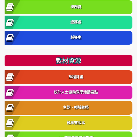
學務處
總務處
輔導室
教材資源
課程計畫
校外人士協助教學活動要點
主題、領域統整
教科書版本