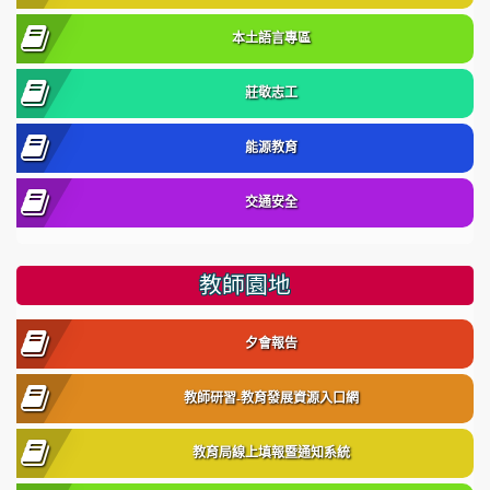
本土語言專區
莊敬志工
能源教育
交通安全
教師園地
夕會報告
教師研習-教育發展資源入口網
教育局線上填報暨通知系統