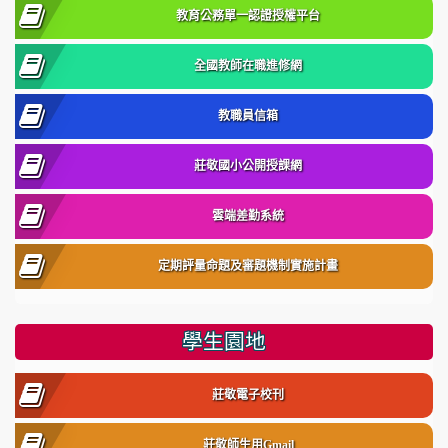
教育公務單一認證授權平台
全國教師在職進修網
教職員信箱
莊敬國小公開授課網
雲端差勤系統
定期評量命題及審題機制實施計畫
學生園地
莊敬電子校刊
莊敬師生用Gmail