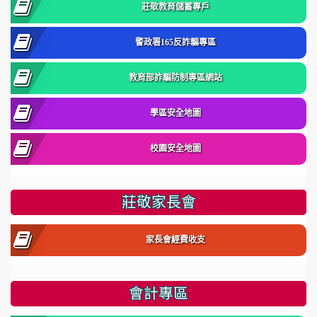
莊敬教育儲蓄專戶
警政署165反詐騙專區
教育部詐騙防制專區網站
學區安全地圖
校園安全地圖
莊敬家長會
家長會經費收支
會計專區