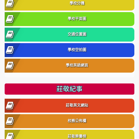
學校分機
學校平面圖
交通位置圖
學校空拍圖
學校英語網頁
莊敬紀事
莊敬英文網站
校務公佈欄
莊敬榮譽榜