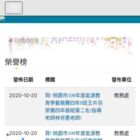
:::
 回模組首頁
榮譽榜
發佈日期
標題
發布單位
2020-10-20
教務處
賀! 桃園市109年度能源教
育學藝競賽四年9班王卉羽
榮獲四年級組第二名!指導
老師林世惠老師!
2020-10-20
教務處
賀! 桃園市109年度能源教