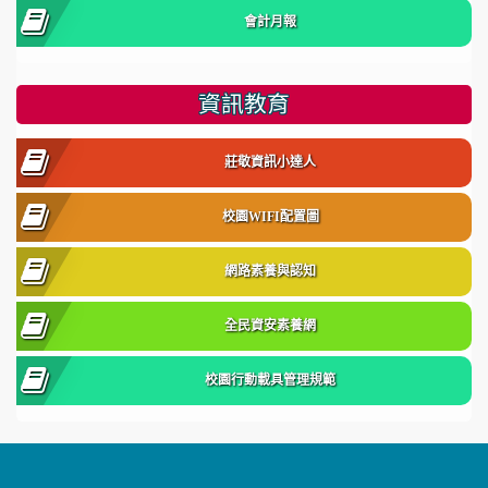
會計月報
資訊教育
莊敬資訊小達人
校園WIFI配置圖
網路素養與認知
全民資安素養網
校園行動載具管理規範