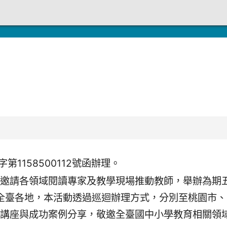
第1158500112號函辦理。
邀請各領域閱讀專家及教學現場推動教師，舉辦為期
及全臺各地，本活動透過巡迴辦理方式，分別至桃園市
講座與成功案例分享，敬邀全臺國中小學教育相關領