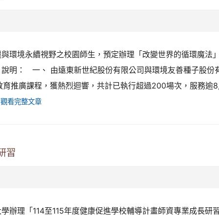
遷與環境永續視野之校園師生，預定辦理「改變世界的循環魔法
 說明： 一、 由遠東新世紀股份有限公司與環境友善種子股份
育推廣課程，獲熱烈迴響，共計已執行超過200場次，服務逾8,
觀看完整文章
研習
學辦理「114至115年度健康促進學校輔導計畫師資專業成長研