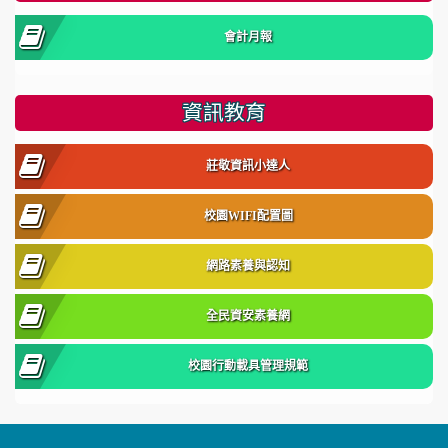
會計月報
資訊教育
莊敬資訊小達人
校園WIFI配置圖
網路素養與認知
全民資安素養網
校園行動載具管理規範