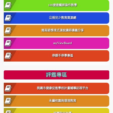
109捷達觸屏操作教學
公視兒少教育資源網
閩南語情境式演說講師講義分享
myViewBoard
停課不停學專區
評鑑專區
桃園市健康促進學校計畫輔導訪視平台
永續校園與環境教育