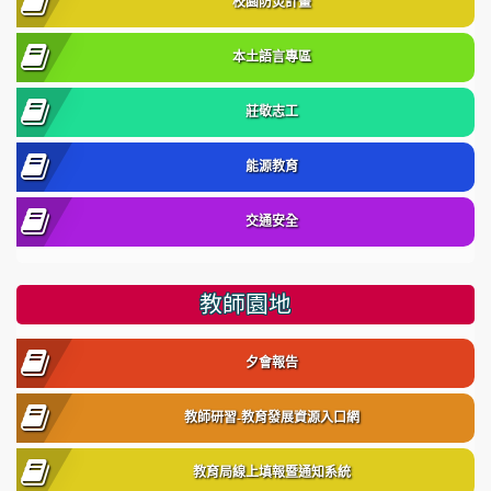
校園防災計畫
本土語言專區
莊敬志工
能源教育
交通安全
教師園地
夕會報告
教師研習-教育發展資源入口網
教育局線上填報暨通知系統