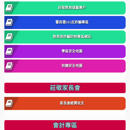
莊敬教育儲蓄專戶
警政署165反詐騙專區
教育部詐騙防制專區網站
學區安全地圖
校園安全地圖
莊敬家長會
家長會經費收支
會計專區