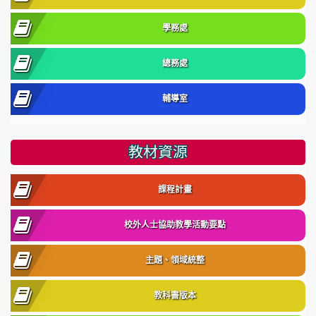
學務處
總務處
輔導室
教材資源
課程計畫
校外人士協助教學活動要點
主題、領域統整
教科書版本