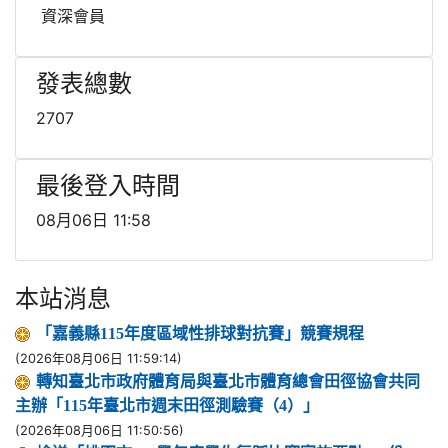
資深會員
發表總數
2707
最後登入時間
08月06日 11:58
本站消息
「嘉義縣115年度區域性排球對抗賽」競賽規程
(2026年08月06日 11:59:14)
轉知臺北市政府體育局與臺北市體育總會田徑協會共同
主辦「115年臺北市週末田徑測驗賽（4）」
(2026年08月06日 11:50:56)