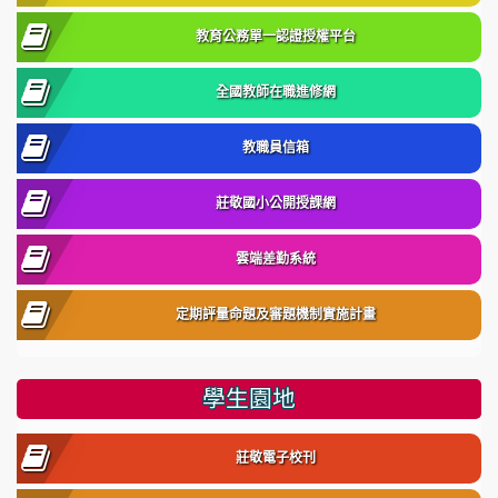
教育公務單一認證授權平台
全國教師在職進修網
教職員信箱
莊敬國小公開授課網
雲端差勤系統
定期評量命題及審題機制實施計畫
學生園地
莊敬電子校刊