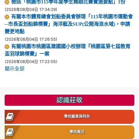
檢送「桃園市115學年度學生舞蹈比賽實施要點」1份
(2026年08月04日 17:34:29)
有關本市體育總會划船委員會辦理「115年桃園市運動會
─市長盃划船錦標賽」海洋艇及SUP(公開海浪水域)，申請
變更地點
(2026年08月04日 17:26:55)
有關桃園市桃園區建國國小校辦理『桃園區第七屆教育
盃羽球錦標賽』一案
(2026年08月04日 17:22:05)
顯示全部
:::
認識莊敬
學校願景與特色
學校概況