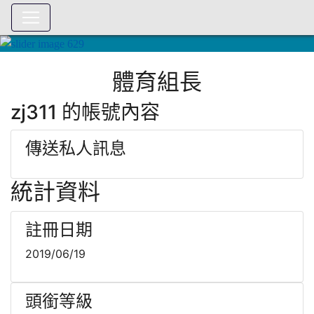
:::
體育組長
zj311 的帳號內容
傳送私人訊息
統計資料
註冊日期
2019/06/19
頭銜等級