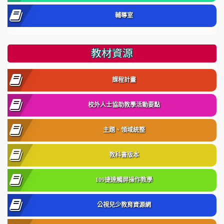
輔導室
教材資源
課程計畫
校外人士協助教學活動要點
主題、領域統整
教科書版本
109捷達觸屏操作教學
公視兒少教育資源網