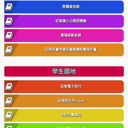
教職員信箱
莊敬國小公開授課網
雲端差勤系統
定期評量命題及審題機制實施計畫
學生園地
莊敬電子校刊
莊敬師生用Gmail
本校社團網站