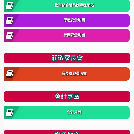
教育部詐騙防制專區網站
學區安全地圖
校園安全地圖
莊敬家長會
家長會經費收支
會計專區
會計月報