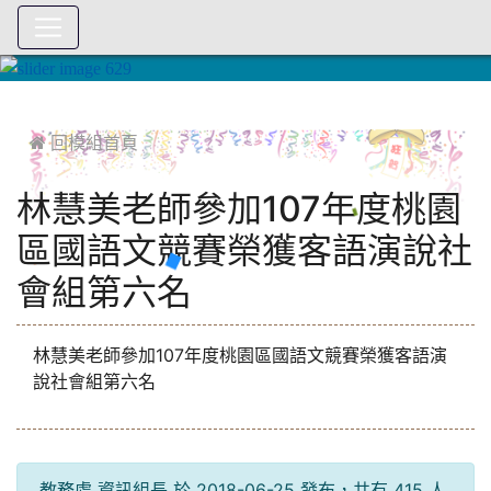
:::
 回模組首頁
林慧美老師參加107年度桃園
區國語文競賽榮獲客語演說社
會組第六名
林慧美老師參加107年度桃園區國語文競賽榮獲客語演
說社會組第六名
教務處 資訊組長 於 2018-06-25 發布，共有 415 人