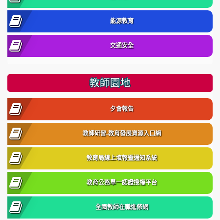
能源教育
交通安全
教師園地
夕會報告
教師研習-教育發展資源入口網
教育局線上填報暨通知系統
教育公務單一認證授權平台
全國教師在職進修網