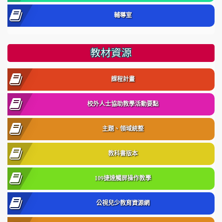
輔導室
教材資源
課程計畫
校外人士協助教學活動要點
主題、領域統整
教科書版本
109捷達觸屏操作教學
公視兒少教育資源網